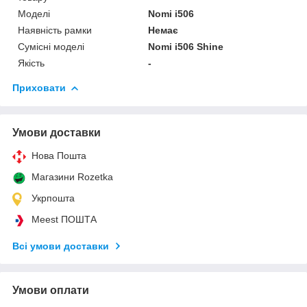
Моделі
Nomi i506
Наявність рамки
Немає
Сумісні моделі
Nomi i506 Shine
Якість
-
Приховати
Умови доставки
Нова Пошта
Магазини Rozetka
Укрпошта
Meest ПОШТА
Всі умови доставки
Умови оплати