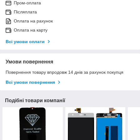
Пром-оплата
Післяплата
Оплата на рахунок
Оплата на карту
Всі умови оплати
Умови повернення
Повернення товару впродовж 14 днів за рахунок покупця
Всі умови повернення
Подібні товари компанії