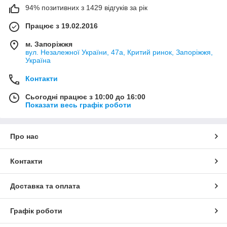
94% позитивних з 1429 відгуків за рік
Працює з 19.02.2016
м. Запоріжжя
вул. Незалежної України, 47а, Критий ринок, Запоріжжя,
Україна
Контакти
Сьогодні працює з 10:00 до 16:00
Показати весь графік роботи
Про нас
Контакти
Доставка та оплата
Графік роботи