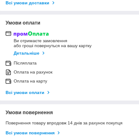
Всі умови доставки
Умови оплати
Ви отримаєте замовлення
або гроші повернуться на вашу картку
Детальніше
Післяплата
Оплата на рахунок
Оплата на карту
Всі умови оплати
Умови повернення
Повернення товару впродовж 14 днів за рахунок покупця
Всі умови повернення