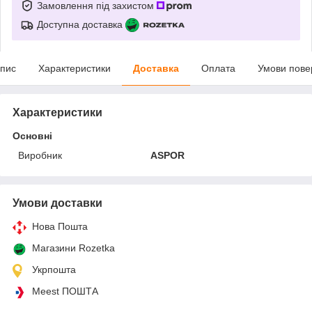
Замовлення під захистом
Доступна доставка
пис
Характеристики
Доставка
Оплата
Умови пове
Характеристики
Основні
Виробник
ASPOR
Умови доставки
Нова Пошта
Магазини Rozetka
Укрпошта
Meest ПОШТА