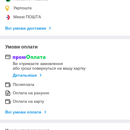
Укрпошта
Meest ПОШТА
Всі умови доставки
Умови оплати
Ви отримаєте замовлення
або гроші повернуться на вашу картку
Детальніше
Післяплата
Оплата на рахунок
Оплата на карту
Всі умови оплати