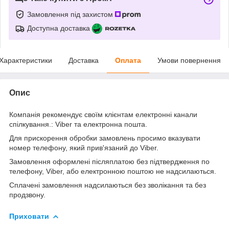
Замовлення під захистом
Доступна доставка
Характеристики
Доставка
Оплата
Умови повернення
Опис
Компанія рекомендує своїм клієнтам електронні канали
спілкування.: Viber та електронна пошта.
Для прискорення обробки замовлень просимо вказувати
номер телефону, який прив'язаний до Viber.
Замовлення оформлені післяплатою без підтвердження по
телефону, Viber, або електронною поштою не надсилаються.
Сплачені замовлення надсилаються без зволікання та без
продзвону.
Приховати