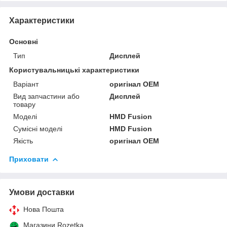
Характеристики
Основні
Тип
Дисплей
Користувальницькі характеристики
Варіант
оригінал OEM
Вид запчастини або
Дисплей
товару
Моделі
HMD Fusion
Сумісні моделі
HMD Fusion
Якість
оригінал OEM
Приховати
Умови доставки
Нова Пошта
Магазини Rozetka