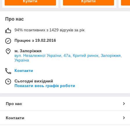
Купити
Купити
Про нас
94% позитивних з 1429 відгуків за рік
Працює з 19.02.2016
м. Запоріжжя
вул. Незалежної України, 47а, Критий ринок, Запоріжжя,
Україна
Контакти
Сьогодні вихідний
Показати весь графік роботи
Про нас
Контакти