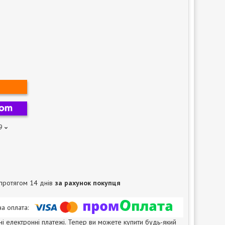
9
протягом 14 днів
за рахунок покупця
ні електронні платежі. Тепер ви можете купити будь-який