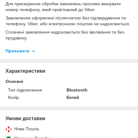
Для прискорення обробки замовлень просимо вказувати
номер телефону, який прив'язаний до Viber.
Замовлення оформлені післяплатою без підтвердження по
телефону, Viber, або електронною поштою не надсилаються.
Сплачені замовлення надсилаються без зволікання та без
продзвону.
Приховати
Характеристики
Основні
Тип підключення
Bluetooth
Колір
Білий
Умови доставки
Нова Пошта