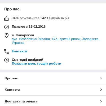
Про нас
94% позитивних з 1429 відгуків за рік
Працює з 19.02.2016
м. Запоріжжя
вул. Незалежної України, 47а, Критий ринок, Запоріжжя,
Україна
Контакти
Сьогодні вихідний
Показати весь графік роботи
Про нас
Контакти
Доставка та оплата