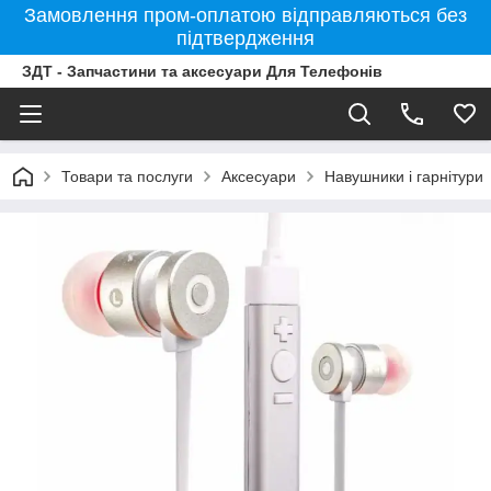
Замовлення пром-оплатою відправляються без
підтвердження
ЗДТ - Запчастини та аксесуари Для Телефонів
Товари та послуги
Аксесуари
Навушники і гарнітури