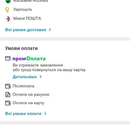
Магазини Rozetka
Укрпошта
Meest ПОШТА
Всі умови доставки
Умови оплати
Ви отримаєте замовлення
або гроші повернуться на вашу картку
Детальніше
Післяплата
Оплата на рахунок
Оплата на карту
Всі умови оплати