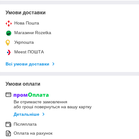
Умови доставки
Нова Пошта
Магазини Rozetka
Укрпошта
Meest ПОШТА
Всі умови доставки
Умови оплати
Ви отримаєте замовлення
або гроші повернуться на вашу картку
Детальніше
Післяплата
Оплата на рахунок