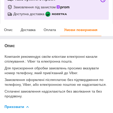
Замовлення під захистом
Доступна доставка
Опис
Доставка
Оплата
Умови повернення
Опис
Компанія рекомендує своїм клієнтам електронні канали
спілкування.: Viber та електронна пошта.
Для прискорення обробки замовлень просимо вказувати
номер телефону, який прив'язаний до Viber.
Замовлення оформлені післяплатою без підтвердження по
телефону, Viber, або електронною поштою не надсилаються.
Сплачені замовлення надсилаються без зволікання та без
продзвону.
Приховати