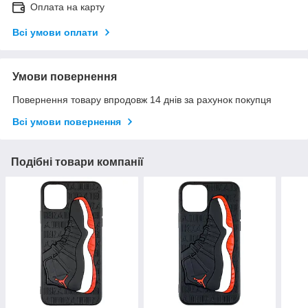
Оплата на карту
Всі умови оплати
Умови повернення
Повернення товару впродовж 14 днів за рахунок покупця
Всі умови повернення
Подібні товари компанії