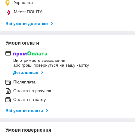
Укрпошта
Meest ПОШТА
Всі умови доставки
Умови оплати
Ви отримаєте замовлення
або гроші повернуться на вашу картку
Детальніше
Післяплата
Оплата на рахунок
Оплата на карту
Всі умови оплати
Умови повернення