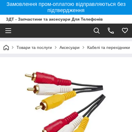
Замовлення пром-оплатою відправляються без
підтвердження
ЗДТ - Запчастини та аксесуари Для Телефонів
Товари та послуги
Аксесуари
Кабелі та перехідники