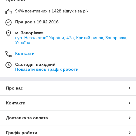
94% позитивних з 1428 відгуків за рік
Працює з 19.02.2016
м. Запоріжжя
вул. Незалежної України, 47а, Критий ринок, Запоріжжя,
Україна
Контакти
Сьогодні вихідний
Показати весь графік роботи
Про нас
Контакти
Доставка та оплата
Графік роботи