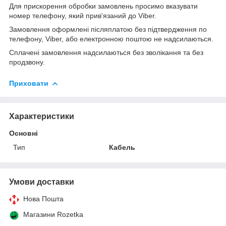
Для прискорення обробки замовлень просимо вказувати
номер телефону, який прив'язаний до Viber.
Замовлення оформлені післяплатою без підтвердження по
телефону, Viber, або електронною поштою не надсилаються.
Сплачені замовлення надсилаються без зволікання та без
продзвону.
Приховати
Характеристики
Основні
Тип
Кабель
Умови доставки
Нова Пошта
Магазини Rozetka