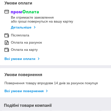
Умови оплати
Ви отримаєте замовлення
або гроші повернуться на вашу картку
Детальніше
Післяплата
Оплата на рахунок
Оплата на карту
Всі умови оплати
Умови повернення
Повернення товару впродовж 14 днів за рахунок покупця
Всі умови повернення
Подібні товари компанії