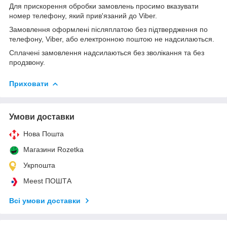
Для прискорення обробки замовлень просимо вказувати
номер телефону, який прив'язаний до Viber.
Замовлення оформлені післяплатою без підтвердження по
телефону, Viber, або електронною поштою не надсилаються.
Сплачені замовлення надсилаються без зволікання та без
продзвону.
Приховати
Умови доставки
Нова Пошта
Магазини Rozetka
Укрпошта
Meest ПОШТА
Всі умови доставки