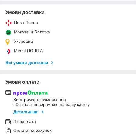
Умови доставки
Нова Пошта
Магазини Rozetka
Укрпошта
Meest ПОШТА
Всі умови доставки
Умови оплати
Ви отримаєте замовлення
або гроші повернуться на вашу картку
Детальніше
Післяплата
Оплата на рахунок