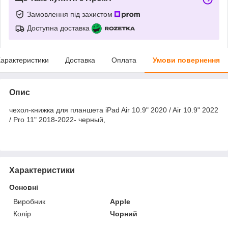
Замовлення під захистом
Доступна доставка
арактеристики
Доставка
Оплата
Умови повернення
Опис
чехол-книжка для планшета iPad Air 10.9" 2020 / Air 10.9" 2022
/ Pro 11" 2018-2022- черный,
Характеристики
Основні
Виробник
Apple
Колір
Чорний