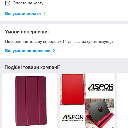
Оплата на карту
Всі умови оплати
Умови повернення
Повернення товару впродовж 14 днів за рахунок покупця
Всі умови повернення
Подібні товари компанії