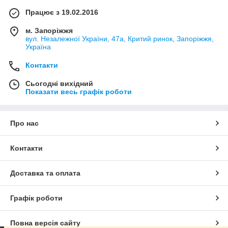
Працює з 19.02.2016
м. Запоріжжя
вул. Незалежної України, 47а, Критий ринок, Запоріжжя,
Україна
Контакти
Сьогодні вихідний
Показати весь графік роботи
Про нас
Контакти
Доставка та оплата
Графік роботи
Повна версія сайту