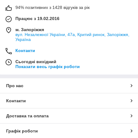
94% позитивних з 1428 відгуків за рік
Працює з 19.02.2016
м. Запоріжжя
вул. Незалежної України, 47а, Критий ринок, Запоріжжя,
Україна
Контакти
Сьогодні вихідний
Показати весь графік роботи
Про нас
Контакти
Доставка та оплата
Графік роботи