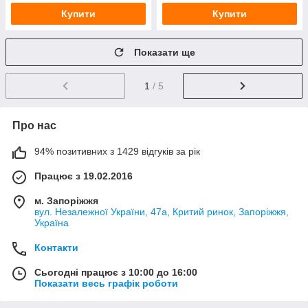
Купити
Купити
Показати ще
1
/ 5
Про нас
94% позитивних з 1429 відгуків за рік
Працює з 19.02.2016
м. Запоріжжя
вул. Незалежної України, 47а, Критий ринок, Запоріжжя,
Україна
Контакти
Сьогодні працює з 10:00 до 16:00
Показати весь графік роботи