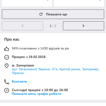
Показати ще
1
/ 2
Про нас
94% позитивних з 1430 відгуків за рік
Працює з 19.02.2016
м. Запоріжжя
вул. Незалежної України, 47а, Критий ринок, Запоріжжя,
Україна
Контакти
Сьогодні працює з 10:00 до 16:00
Показати весь графік роботи