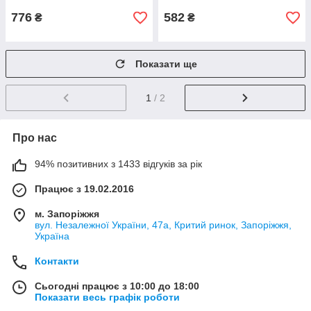
776
582
₴
₴
Показати ще
1
/ 2
Про нас
94% позитивних з 1433 відгуків за рік
Працює з 19.02.2016
м. Запоріжжя
вул. Незалежної України, 47а, Критий ринок, Запоріжжя,
Україна
Контакти
Сьогодні працює з 10:00 до 18:00
Показати весь графік роботи