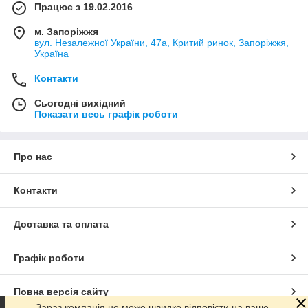
Працює з 19.02.2016
м. Запоріжжя
вул. Незалежної України, 47а, Критий ринок, Запоріжжя,
Україна
Контакти
Сьогодні вихідний
Показати весь графік роботи
Про нас
Контакти
Доставка та оплата
Графік роботи
Повна версія сайту
Зараз компанія не може швидко відповісти на ваше