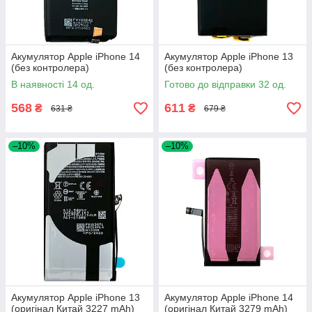
Акумулятор Apple iPhone 14
Акумулятор Apple iPhone 13
(без контролера)
(без контролера)
В наявності 14 од.
Готово до відправки 32 од.
568
611
₴
₴
631 ₴
679 ₴
–10%
–10%
Акумулятор Apple iPhone 13
Акумулятор Apple iPhone 14
(оригінал Китай 3227 mAh)
(оригінал Китай 3279 mAh)