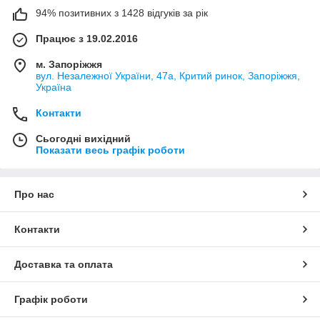
94% позитивних з 1428 відгуків за рік
Працює з 19.02.2016
м. Запоріжжя
вул. Незалежної України, 47а, Критий ринок, Запоріжжя,
Україна
Контакти
Сьогодні вихідний
Показати весь графік роботи
Про нас
Контакти
Доставка та оплата
Графік роботи