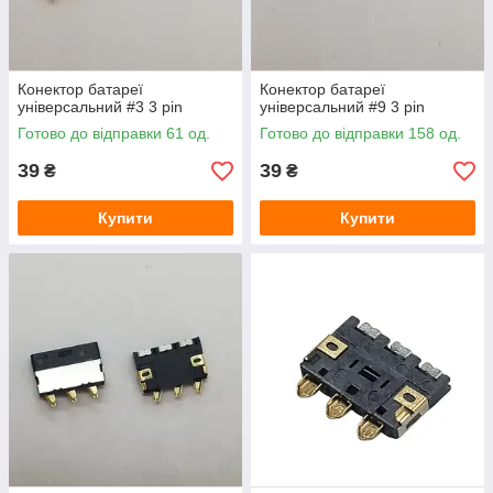
Конектор батареї
Конектор батареї
універсальний #3 3 pin
універсальний #9 3 pin
Готово до відправки 61 од.
Готово до відправки 158 од.
39
39
₴
₴
Купити
Купити