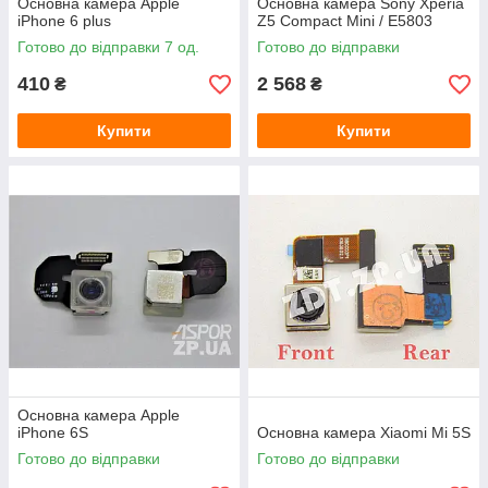
Основна камера Apple
Основна камера Sony Xperia
iPhone 6 plus
Z5 Compact Mini / E5803
Готово до відправки 7 од.
Готово до відправки
410
2 568
₴
₴
Купити
Купити
Основна камера Apple
iPhone 6S
Основна камера Xiaomi Mi 5S
Готово до відправки
Готово до відправки