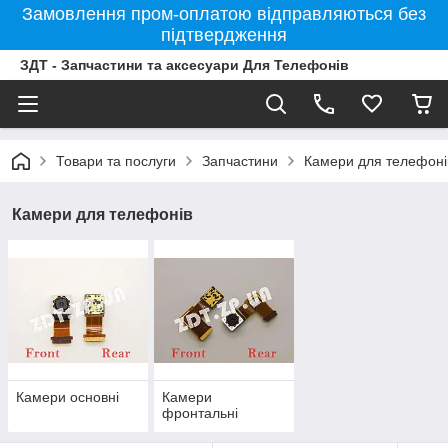
Замовлення пром-оплатою відправляються без
підтвердження
ЗДТ - Запчастини та аксесуари Для Телефонів
Товари та послуги
Запчастини
Камери для телефоні
Камери для телефонів
Камери основні
Камери
фронтальні