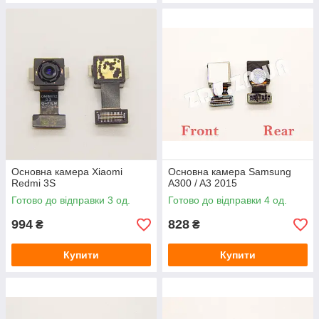
Основна камера Xiaomi
Основна камера Samsung
Redmi 3S
A300 / A3 2015
Готово до відправки 3 од.
Готово до відправки 4 од.
994
828
₴
₴
Купити
Купити