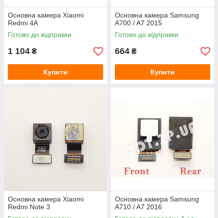
Основна камера Xiaomi
Основна камера Samsung
Redmi 4A
A700 / A7 2015
Готово до відправки
Готово до відправки
1 104
664
₴
₴
Купити
Купити
Основна камера Xiaomi
Основна камера Samsung
Redmi Note 3
A710 / A7 2016