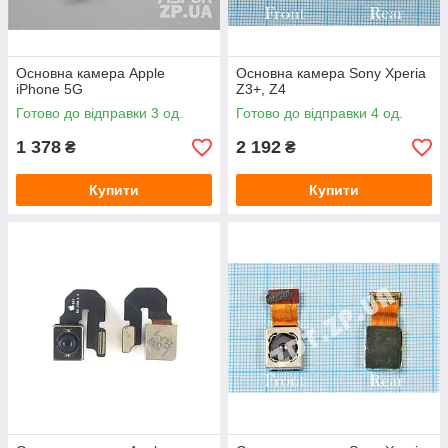
Основна камера Apple
Основна камера Sony Xperia
iPhone 5G
Z3+, Z4
Готово до відправки 3 од.
Готово до відправки 4 од.
1 378
2 192
₴
₴
Купити
Купити