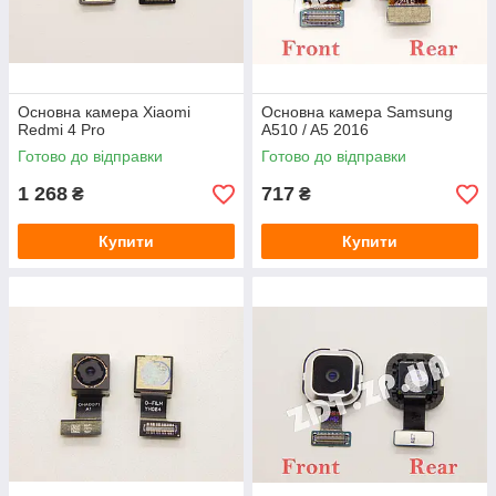
Основна камера Xiaomi
Основна камера Samsung
Redmi 4 Pro
A510 / A5 2016
Готово до відправки
Готово до відправки
1 268
717
₴
₴
Купити
Купити