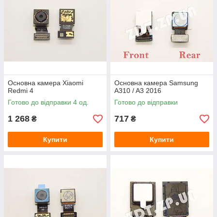
Основна камера Xiaomi
Основна камера Samsung
Redmi 4
A310 / A3 2016
Готово до відправки 4 од.
Готово до відправки
1 268
717
₴
₴
Купити
Купити