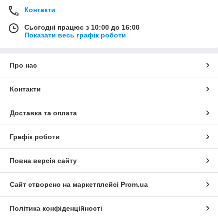
Контакти
Сьогодні працює з 10:00 до 16:00
Показати весь графік роботи
Про нас
Контакти
Доставка та оплата
Графік роботи
Повна версія сайту
Сайт створено на маркетплейсі
Prom.ua
Політика конфіденційності